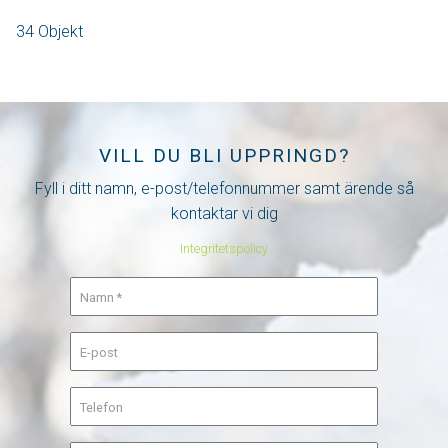
34 Objekt
VILL DU BLI UPPRINGD?
Fyll i ditt namn, e-post/telefonnummer samt ärende så
kontaktar vi dig
Integritetspolicy