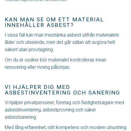
KAN MAN SE OM ETT MATERIAL
INNEHÅLLER ASBEST?
I vissa fall kan man misstänka asbest utifrån materialets
ålder och utseende, men det går sällan att avgöra helt
säkert utan provtagning.
Om du är osäker bör materialet kontrolleras innan
renovering eller rivning påbörjas.
VI HJÄLPER DIG MED
ASBESTINVENTERING OCH SANERING
Vi hjälper privatpersoner, företag och fastighetsägare med
asbestinventering, asbestprovning och säker
asbestsanering.
Med lång erfarenhet, rätt kompetens och modern utrustning