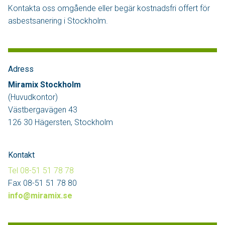
Kontakta oss omgående eller begär kostnadsfri offert för
asbestsanering i Stockholm.
Adress
Miramix Stockholm
(Huvudkontor)
Västbergavägen 43
126 30 Hägersten, Stockholm
Kontakt
Tel 08-51 51 78 78
Fax 08-51 51 78 80
info@miramix.se