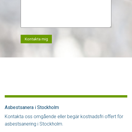
Kontakta mig
Asbestsanera i Stockholm
Kontakta oss omgående eller begär kostnadsfri offert för
asbestsanering i Stockholm.