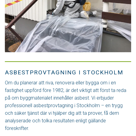
ASBESTPROVTAGNING I STOCKHOLM
Om du planerar att riva, renovera eller bygga om i en
fastighet uppförd före 1982, är det viktigt att först ta reda
på om byggmaterialet innehåller asbest. Vi erbjuder
professionell asbestprovtagning i Stockholm – en trygg
och säker tjänst där vi hjälper dig att ta prover, få dem
analyserade och tolka resultaten enligt gällande
föreskrifter.