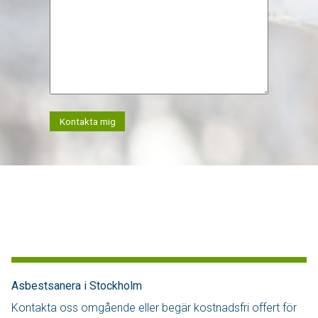
Kontakta mig
Asbestsanera i Stockholm
Kontakta oss omgående eller begär kostnadsfri offert för