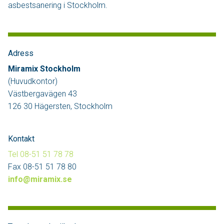
asbestsanering i Stockholm.
Adress
Miramix Stockholm
(Huvudkontor)
Västbergavägen 43
126 30 Hägersten, Stockholm
Kontakt
Tel 08-51 51 78 78
Fax 08-51 51 78 80
info@miramix.se