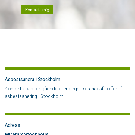
Kontakta mig
Asbestsanera i Stockholm
Kontakta oss omgående eller begär kostnadsfri offert för
asbestsanering i Stockholm.
Adress
Miramix Stockholm